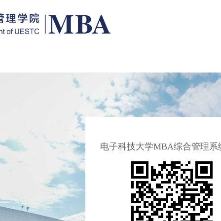
电子科技大学MBA综合管理系